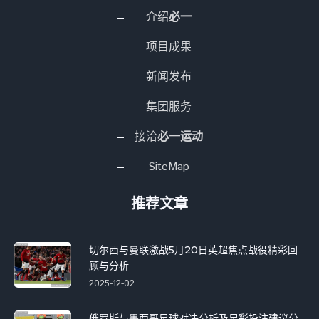
介绍
必一
项目成果
新闻发布
集团服务
接洽
必一运动
SiteMap
推荐文章
切尔西与曼联激战5月20日英超焦点战役精彩回
顾与分析
2025-12-02
俄罗斯与墨西哥足球对决分析及足彩投注建议分