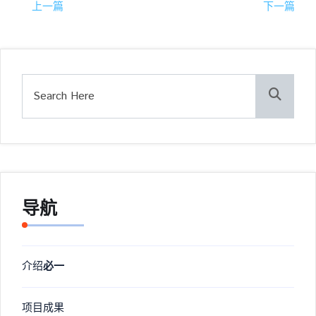
上一篇
下一篇
导航
介绍
必一
项目成果