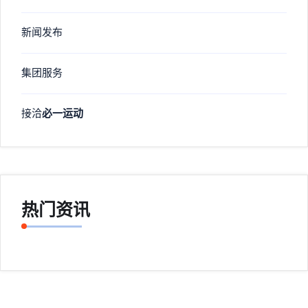
新闻发布
集团服务
接洽
必一运动
热门资讯