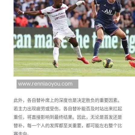
此外，各自替补席上的深度也是决定胜负的重要因素。
若主力出现疲劳或受伤，各自替补能否及时站出来扛起
重任，将直接影响到最终结果。因此，无论是首发还是
替补，每一个人的发挥都至关重要，都可能左右整个比
赛走向。